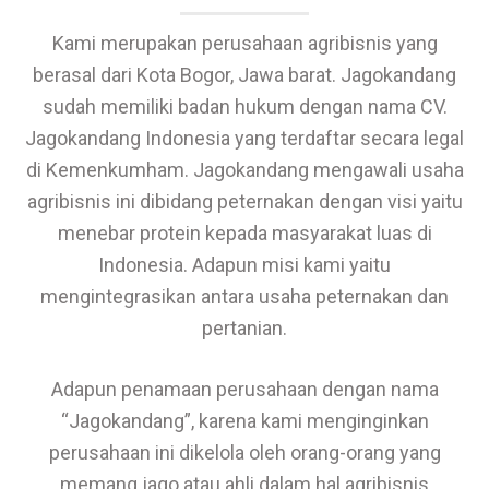
Kami merupakan perusahaan agribisnis yang
berasal dari Kota Bogor, Jawa barat. Jagokandang
sudah memiliki badan hukum dengan nama CV.
Jagokandang Indonesia yang terdaftar secara legal
di Kemenkumham. Jagokandang mengawali usaha
agribisnis ini dibidang peternakan dengan visi yaitu
menebar protein kepada masyarakat luas di
Indonesia. Adapun misi kami yaitu
mengintegrasikan antara usaha peternakan dan
pertanian.
Adapun penamaan perusahaan dengan nama
“Jagokandang”, karena kami menginginkan
perusahaan ini dikelola oleh orang-orang yang
memang jago atau ahli dalam hal agribisnis