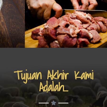
Tujuan Akhir Kami
Adalah...